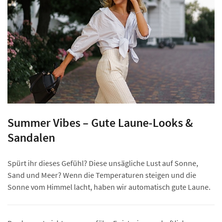
Summer Vibes – Gute Laune-Looks &
Sandalen
Spürt ihr dieses Gefühl? Diese unsägliche Lust auf Sonne,
Sand und Meer? Wenn die Temperaturen steigen und die
Sonne vom Himmel lacht, haben wir automatisch gute Laune.