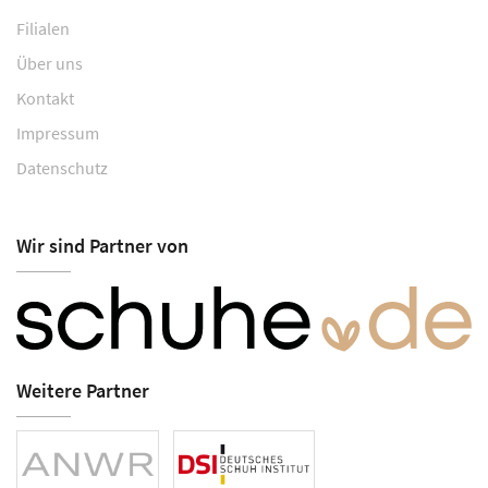
Filialen
Über uns
Kontakt
Impressum
Datenschutz
Wir sind Partner von
Weitere Partner