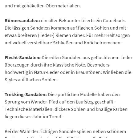
und mit gehäkelten Obermaterialien.
Römersandalen:
ein alter Bekannter feiert sein Comeback.
Die lässigen Sandalen kommen auf flachen Sohlen und mit
etwas breiteren (Leder-) Riemen daher. Für mehr Halt sorgen
individuell verstellbare Schließen und Knöchelriemchen.
Flecht-Sandalen:
Die edlen Sandalen aus geflochtenem Leder
überzeugen durch ihre klassische Note. Besonders
hochwertig in Natur-Leder oder in Brauntönen. Wir lieben die
Styles auf flachen Sohlen.
Trekking-Sandalen:
Die sportlichen Modelle haben den
Sprung vom Wander-Pfad auf den Laufsteg geschafft.
Technische Materialien, dickere Sohlen und knallige Farben
liegen dieses Jahr im Trend.
Bei der Wahl der richtigen Sandale spielen neben schönem