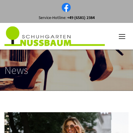
Service-Hotline:
+49 (6581) 2384
News